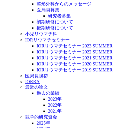
整形外科からのメッセージ
医局員募集
研究者募集
初期研修について
後期研修について
小児リウマチ科
IORリウマチセミナー
IORリウマチセミナー 2023 SUMMER
IORリウマチセミナー 2022 SUMMER
IORリウマチセミナー 2021 SUMMER
IORリウマチセミナー 2020 SUMMER
IORリウマチセミナー 2019 SUMMER
医局員挨拶
IORRA
最近の論文
過去の業績
2023年
2022年
2021年
競争的研究資金
2025年