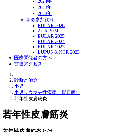
2024年
2023年
2022年
学会参加便り
EULAR 2026
ACR 2024
EULAR 2025
EULAR 2024
EULAR 2023
LUPUS & KCR 2023
医療関係者の方へ
交通アクセス
診断と治療
小児
小児リウマチ性疾患（膠原病）
若年性皮膚筋炎
若年性皮膚筋炎
若年性皮膚筋炎とは