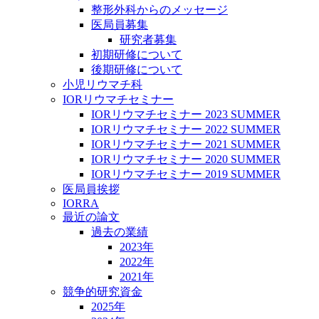
整形外科からのメッセージ
医局員募集
研究者募集
初期研修について
後期研修について
小児リウマチ科
IORリウマチセミナー
IORリウマチセミナー 2023 SUMMER
IORリウマチセミナー 2022 SUMMER
IORリウマチセミナー 2021 SUMMER
IORリウマチセミナー 2020 SUMMER
IORリウマチセミナー 2019 SUMMER
医局員挨拶
IORRA
最近の論文
過去の業績
2023年
2022年
2021年
競争的研究資金
2025年