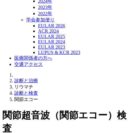
2024年
2023年
2022年
学会参加便り
EULAR 2026
ACR 2024
EULAR 2025
EULAR 2024
EULAR 2023
LUPUS & KCR 2023
医療関係者の方へ
交通アクセス
診断と治療
リウマチ
診断と検査
関節エコー
関節超音波（関節エコー）検
査