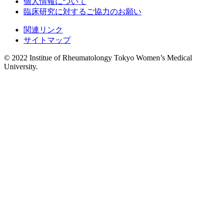
個人情報について
臨床研究に対するご協力のお願い
関連リンク
サイトマップ
© 2022 Institue of Rheumatolongy Tokyo Women’s Medical
University.